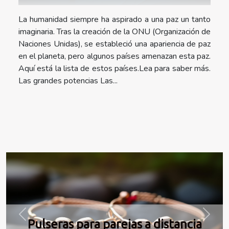
La humanidad siempre ha aspirado a una paz un tanto
imaginaria. Tras la creación de la ONU (Organización de
Naciones Unidas), se estableció una apariencia de paz
en el planeta, pero algunos países amenazan esta paz.
Aquí está la lista de estos países.Lea para saber más.
Las grandes potencias Las...
Previous
Next
Pulseras para parejas a distancia