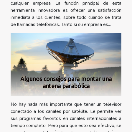
cualquier empresa. La función principal de esta
herramienta innovadora es ofrecer una satisfacción
inmediata a los clientes, sobre todo cuando se trata
de llamadas telefónicas. Tanto si su empresa es...
Algunos consejos para montar una
antena parabólica
No hay nada más importante que tener un televisor
conectado a los canales por satélite. Le permite ver
sus programas favoritos en canales internacionales a
tiempo completo. Pero para que esto sea efectivo, se