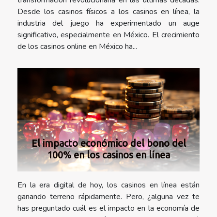
Desde los casinos físicos a los casinos en línea, la
industria del juego ha experimentado un auge
significativo, especialmente en México. El crecimiento
de los casinos online en México ha...
El impacto económico del bono del
100% en los casinos en línea
En la era digital de hoy, los casinos en línea están
ganando terreno rápidamente. Pero, ¿alguna vez te
has preguntado cuál es el impacto en la economía de