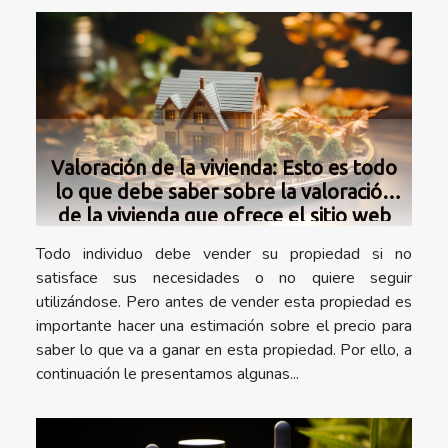
Valoración de la vivienda: Esto es todo
lo que debe saber sobre la valoración
de la vivienda que ofrece el sitio web
Realadvisor
Todo individuo debe vender su propiedad si no
satisface sus necesidades o no quiere seguir
utilizándose. Pero antes de vender esta propiedad es
importante hacer una estimación sobre el precio para
saber lo que va a ganar en esta propiedad. Por ello, a
continuación le presentamos algunas...