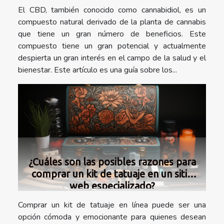
El CBD, también conocido como cannabidiol, es un
compuesto natural derivado de la planta de cannabis
que tiene un gran número de beneficios. Este
compuesto tiene un gran potencial y actualmente
despierta un gran interés en el campo de la salud y el
bienestar. Este artículo es una guía sobre los...
¿Cuáles son las posibles razones para
comprar un kit de tatuaje en un sitio
web especializado?
Comprar un kit de tatuaje en línea puede ser una
opción cómoda y emocionante para quienes desean