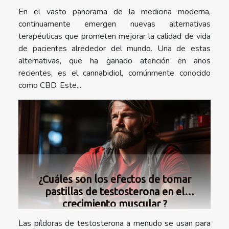
En el vasto panorama de la medicina moderna,
continuamente emergen nuevas alternativas
terapéuticas que prometen mejorar la calidad de vida
de pacientes alrededor del mundo. Una de estas
alternativas, que ha ganado atención en años
recientes, es el cannabidiol, comúnmente conocido
como CBD. Este...
¿Cuáles son los efectos de tomar
pastillas de testosterona en el
crecimiento muscular ?
Las píldoras de testosterona a menudo se usan para