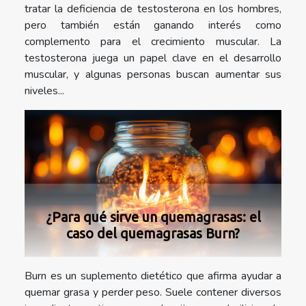
tratar la deficiencia de testosterona en los hombres,
pero también están ganando interés como
complemento para el crecimiento muscular. La
testosterona juega un papel clave en el desarrollo
muscular, y algunas personas buscan aumentar sus
niveles...
¿Para qué sirve un quemagrasas: el
caso del quemagrasas Burn?
Burn es un suplemento dietético que afirma ayudar a
quemar grasa y perder peso. Suele contener diversos