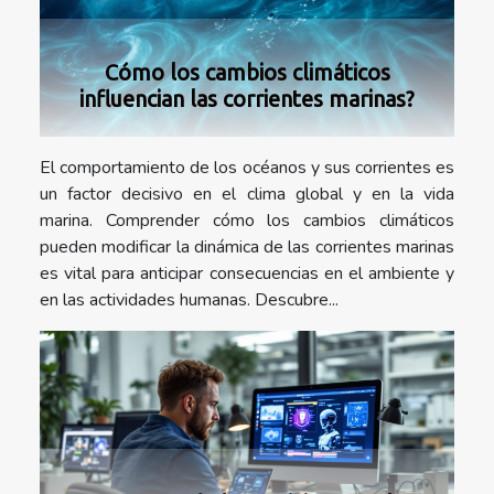
Cómo los cambios climáticos
influencian las corrientes marinas?
El comportamiento de los océanos y sus corrientes es
un factor decisivo en el clima global y en la vida
marina. Comprender cómo los cambios climáticos
pueden modificar la dinámica de las corrientes marinas
es vital para anticipar consecuencias en el ambiente y
en las actividades humanas. Descubre...