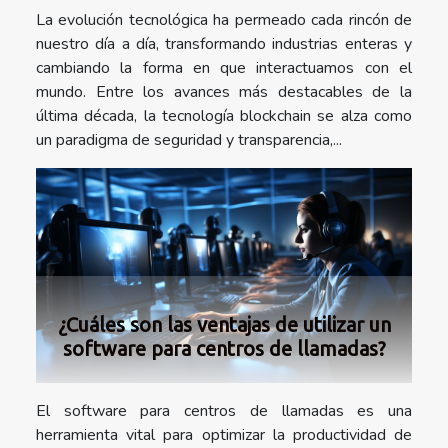
La evolución tecnológica ha permeado cada rincón de
nuestro día a día, transformando industrias enteras y
cambiando la forma en que interactuamos con el
mundo. Entre los avances más destacables de la
última década, la tecnología blockchain se alza como
un paradigma de seguridad y transparencia,...
¿Cuáles son las ventajas de utilizar un
software para centros de llamadas?
El software para centros de llamadas es una
herramienta vital para optimizar la productividad de