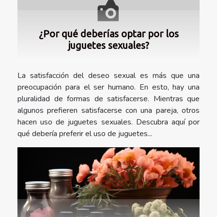
¿Por qué deberías optar por los
juguetes sexuales?
La satisfacción del deseo sexual es más que una
preocupación para el ser humano. En esto, hay una
pluralidad de formas de satisfacerse. Mientras que
algunos prefieren satisfacerse con una pareja, otros
hacen uso de juguetes sexuales. Descubra aquí por
qué debería preferir el uso de juguetes...