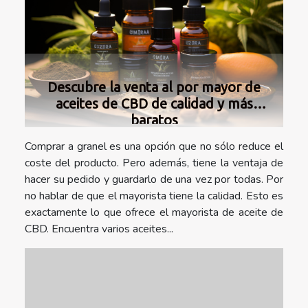
Descubre la venta al por mayor de
aceites de CBD de calidad y más
baratos
Comprar a granel es una opción que no sólo reduce el
coste del producto. Pero además, tiene la ventaja de
hacer su pedido y guardarlo de una vez por todas. Por
no hablar de que el mayorista tiene la calidad. Esto es
exactamente lo que ofrece el mayorista de aceite de
CBD. Encuentra varios aceites...