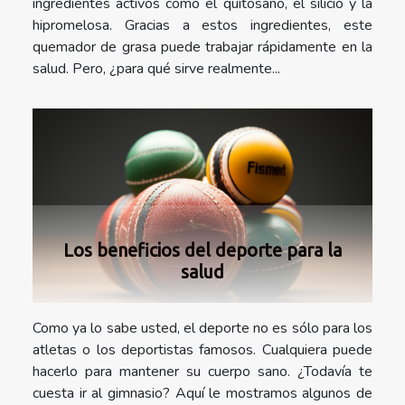
ingredientes activos como el quitosano, el silicio y la
hipromelosa. Gracias a estos ingredientes, este
quemador de grasa puede trabajar rápidamente en la
salud. Pero, ¿para qué sirve realmente...
Los beneficios del deporte para la
salud
Como ya lo sabe usted, el deporte no es sólo para los
atletas o los deportistas famosos. Cualquiera puede
hacerlo para mantener su cuerpo sano. ¿Todavía te
cuesta ir al gimnasio? Aquí le mostramos algunos de