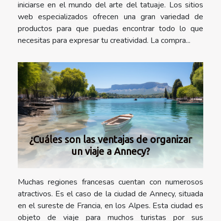
iniciarse en el mundo del arte del tatuaje. Los sitios
web especializados ofrecen una gran variedad de
productos para que puedas encontrar todo lo que
necesitas para expresar tu creatividad. La compra...
¿Cuáles son las ventajas de organizar
un viaje a Annecy?
Muchas regiones francesas cuentan con numerosos
atractivos. Es el caso de la ciudad de Annecy, situada
en el sureste de Francia, en los Alpes. Esta ciudad es
objeto de viaje para muchos turistas por sus