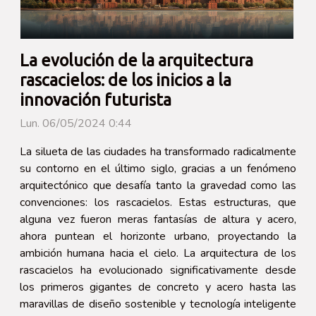
La evolución de la arquitectura
rascacielos: de los inicios a la
innovación futurista
Lun. 06/05/2024 0:44
La silueta de las ciudades ha transformado radicalmente
su contorno en el último siglo, gracias a un fenómeno
arquitectónico que desafía tanto la gravedad como las
convenciones: los rascacielos. Estas estructuras, que
alguna vez fueron meras fantasías de altura y acero,
ahora puntean el horizonte urbano, proyectando la
ambición humana hacia el cielo. La arquitectura de los
rascacielos ha evolucionado significativamente desde
los primeros gigantes de concreto y acero hasta las
maravillas de diseño sostenible y tecnología inteligente