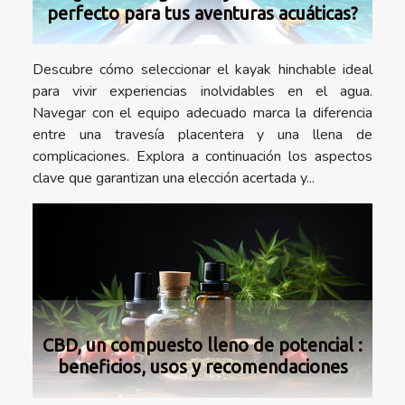
perfecto para tus aventuras acuáticas?
Descubre cómo seleccionar el kayak hinchable ideal
para vivir experiencias inolvidables en el agua.
Navegar con el equipo adecuado marca la diferencia
entre una travesía placentera y una llena de
complicaciones. Explora a continuación los aspectos
clave que garantizan una elección acertada y...
CBD, un compuesto lleno de potencial :
beneficios, usos y recomendaciones