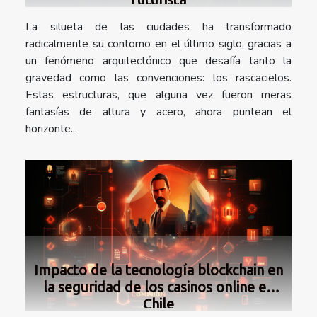
La silueta de las ciudades ha transformado
radicalmente su contorno en el último siglo, gracias a
un fenómeno arquitectónico que desafía tanto la
gravedad como las convenciones: los rascacielos.
Estas estructuras, que alguna vez fueron meras
fantasías de altura y acero, ahora puntean el
horizonte...
Impacto de la tecnología blockchain en
la seguridad de los casinos online en
Chile