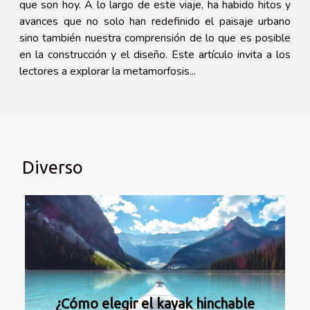
que son hoy. A lo largo de este viaje, ha habido hitos y
avances que no solo han redefinido el paisaje urbano
sino también nuestra comprensión de lo que es posible
en la construcción y el diseño. Este artículo invita a los
lectores a explorar la metamorfosis...
Diverso
¿Cómo elegir el kayak hinchable