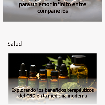
para un amor infinito entre
compañeros
Salud
Explorando los beneficios terapéuticos
del CBD en la medicina moderna