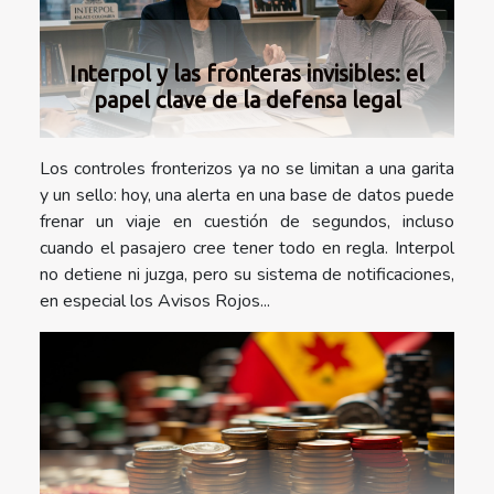
Interpol y las fronteras invisibles: el
papel clave de la defensa legal
Los controles fronterizos ya no se limitan a una garita
y un sello: hoy, una alerta en una base de datos puede
frenar un viaje en cuestión de segundos, incluso
cuando el pasajero cree tener todo en regla. Interpol
no detiene ni juzga, pero su sistema de notificaciones,
en especial los Avisos Rojos...