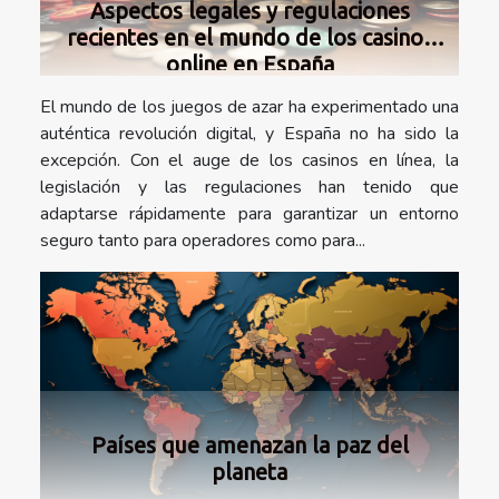
Aspectos legales y regulaciones
recientes en el mundo de los casinos
online en España
El mundo de los juegos de azar ha experimentado una
auténtica revolución digital, y España no ha sido la
excepción. Con el auge de los casinos en línea, la
legislación y las regulaciones han tenido que
adaptarse rápidamente para garantizar un entorno
seguro tanto para operadores como para...
Países que amenazan la paz del
planeta