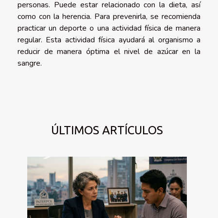
personas. Puede estar relacionado con la dieta, así
como con la herencia. Para prevenirla, se recomienda
practicar un deporte o una actividad física de manera
regular. Esta actividad física ayudará al organismo a
reducir de manera óptima el nivel de azúcar en la
sangre.
ÚLTIMOS ARTÍCULOS