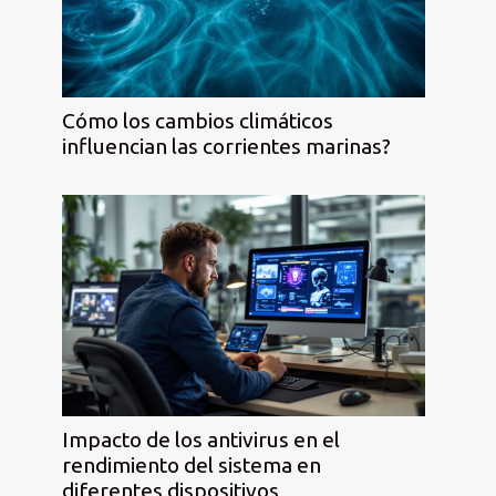
Cómo los cambios climáticos
influencian las corrientes marinas?
Impacto de los antivirus en el
rendimiento del sistema en
diferentes dispositivos