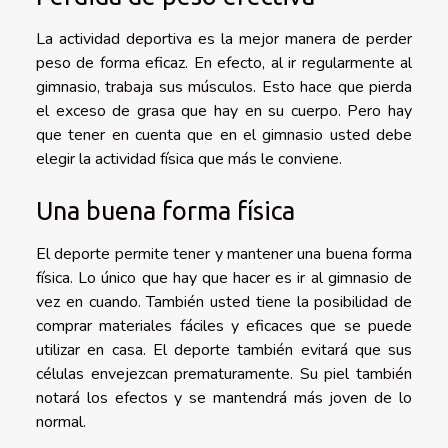
La actividad deportiva es la mejor manera de perder
peso de forma eficaz. En efecto, al ir regularmente al
gimnasio, trabaja sus músculos. Esto hace que pierda
el exceso de grasa que hay en su cuerpo. Pero hay
que tener en cuenta que en el gimnasio usted debe
elegir la actividad física que más le conviene.
Una buena forma física
El deporte permite tener y mantener una buena forma
física. Lo único que hay que hacer es ir al gimnasio de
vez en cuando. También usted tiene la posibilidad de
comprar materiales fáciles y eficaces que se puede
utilizar en casa. El deporte también evitará que sus
células envejezcan prematuramente. Su piel también
notará los efectos y se mantendrá más joven de lo
normal.