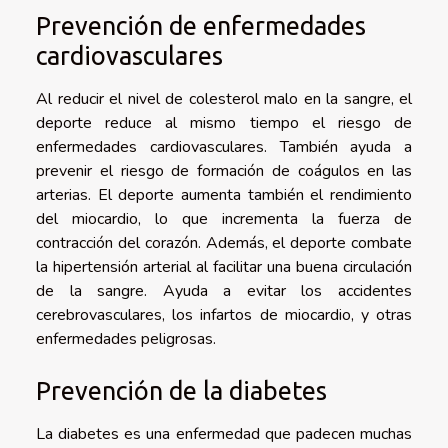
Prevención de enfermedades
cardiovasculares
Al reducir el nivel de colesterol malo en la sangre, el
deporte reduce al mismo tiempo el riesgo de
enfermedades cardiovasculares. También ayuda a
prevenir el riesgo de formación de coágulos en las
arterias. El deporte aumenta también el rendimiento
del miocardio, lo que incrementa la fuerza de
contracción del corazón. Además, el deporte combate
la hipertensión arterial al facilitar una buena circulación
de la sangre. Ayuda a evitar los accidentes
cerebrovasculares, los infartos de miocardio, y otras
enfermedades peligrosas.
Prevención de la diabetes
La diabetes es una enfermedad que padecen muchas