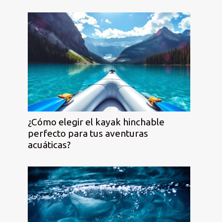
¿Cómo elegir el kayak hinchable
perfecto para tus aventuras
acuáticas?