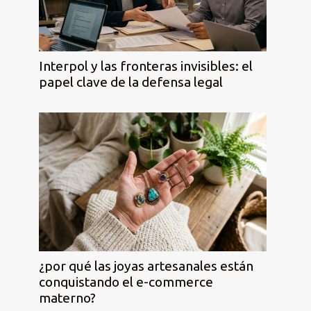
Interpol y las fronteras invisibles: el
papel clave de la defensa legal
¿por qué las joyas artesanales están
conquistando el e-commerce
materno?