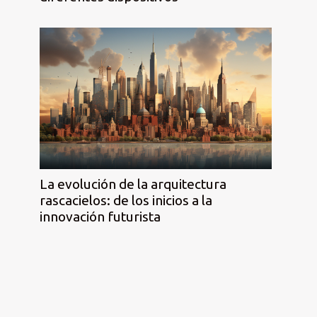
La evolución de la arquitectura
rascacielos: de los inicios a la
innovación futurista