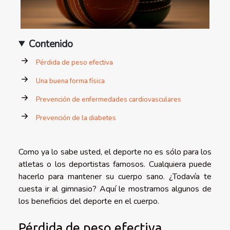
Contenido
Pérdida de peso efectiva
Una buena forma física
Prevención de enfermedades cardiovasculares
Prevención de la diabetes
Como ya lo sabe usted, el deporte no es sólo para los
atletas o los deportistas famosos. Cualquiera puede
hacerlo para mantener su cuerpo sano. ¿Todavía te
cuesta ir al gimnasio? Aquí le mostramos algunos de
los beneficios del deporte en el cuerpo.
Pérdida de peso efectiva