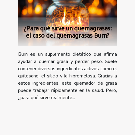
¿Para qué sirve un quemagrasas:
el caso del quemagrasas Burn?
Burn es un suplemento dietético que afirma
ayudar a quemar grasa y perder peso. Suele
contener diversos ingredientes activos como el
quitosano, el silicio y la hipromelosa. Gracias a
estos ingredientes, este quemador de grasa
puede trabajar rápidamente en la salud. Pero,
¿para qué sirve realmente...