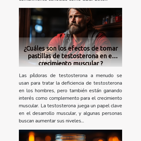
¿Cuáles son los efectos de tomar
pastillas de testosterona en el
crecimiento muscular ?
Las píldoras de testosterona a menudo se
usan para tratar la deficiencia de testosterona
en los hombres, pero también están ganando
interés como complemento para el crecimiento
muscular. La testosterona juega un papel clave
en el desarrollo muscular, y algunas personas
buscan aumentar sus niveles...