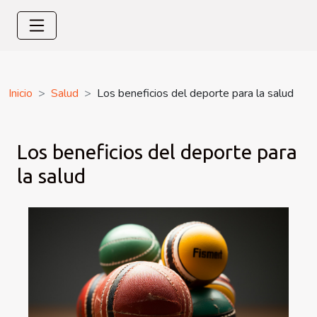
Inicio
Salud
Los beneficios del deporte para la salud
Los beneficios del deporte para
la salud