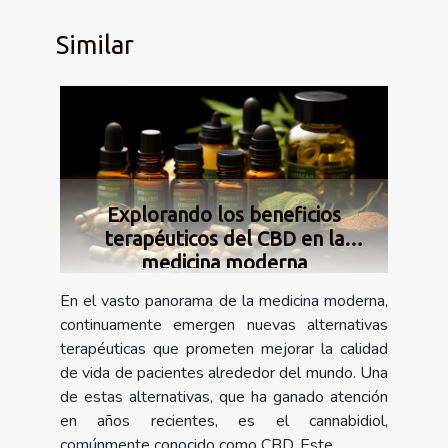
Similar
Explorando los beneficios
terapéuticos del CBD en la
medicina moderna
En el vasto panorama de la medicina moderna,
continuamente emergen nuevas alternativas
terapéuticas que prometen mejorar la calidad
de vida de pacientes alrededor del mundo. Una
de estas alternativas, que ha ganado atención
en años recientes, es el cannabidiol,
comúnmente conocido como CBD. Este...