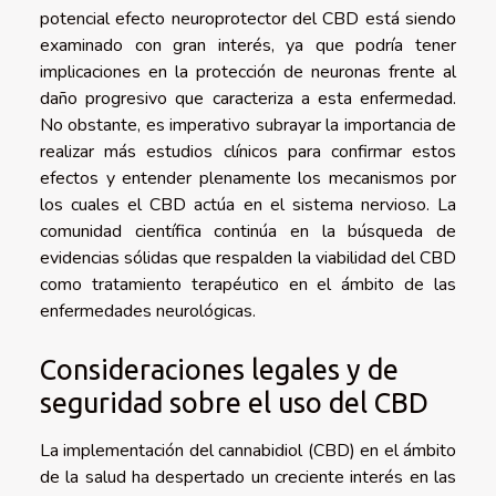
potencial efecto neuroprotector del CBD está siendo
examinado con gran interés, ya que podría tener
implicaciones en la protección de neuronas frente al
daño progresivo que caracteriza a esta enfermedad.
No obstante, es imperativo subrayar la importancia de
realizar más estudios clínicos para confirmar estos
efectos y entender plenamente los mecanismos por
los cuales el CBD actúa en el sistema nervioso. La
comunidad científica continúa en la búsqueda de
evidencias sólidas que respalden la viabilidad del CBD
como tratamiento terapéutico en el ámbito de las
enfermedades neurológicas.
Consideraciones legales y de
seguridad sobre el uso del CBD
La implementación del cannabidiol (CBD) en el ámbito
de la salud ha despertado un creciente interés en las