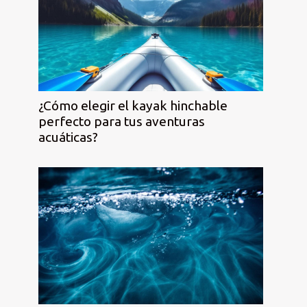
¿Cómo elegir el kayak hinchable
perfecto para tus aventuras
acuáticas?