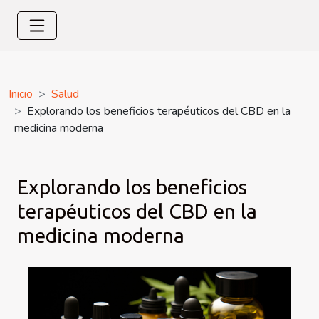
Inicio
Salud
Explorando los beneficios terapéuticos del CBD en la
medicina moderna
Explorando los beneficios
terapéuticos del CBD en la
medicina moderna