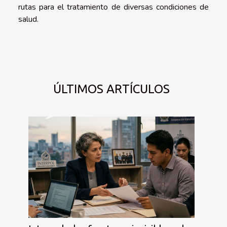
rutas para el tratamiento de diversas condiciones de
salud.
ÚLTIMOS ARTÍCULOS