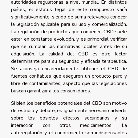
autoridades regulatorias a nivel mundial. En distintos
países, el estatus legal de este compuesto varía
significativamente, siendo de suma relevancia conocer
la legislación aplicable para su uso y comercialización.
La regulación de productos que contienen CBD suele
estar en constante evolución, y es primordial verificar
que se cumplan las normativas locales antes de su
adquisición. La calidad del CBD es otro factor
determinante para su seguridad y eficacia terapéutica.
Se aconseja encarecidamente obtener el CBD de
fuentes confiables que aseguren un producto puro y
libre de contaminantes, aspecto que las legislaciones
buscan garantizar a los consumidores.
Si bien los beneficios potenciales del CBD son motivo
de estudio y debate, es igualmente necesario advertir
sobre los posibles efectos secundarios y su
interacción con otros medicamentos. La
autoregulación y el conocimiento son indispensables