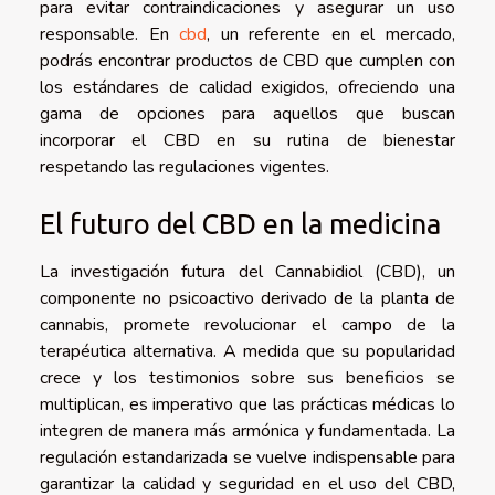
para evitar contraindicaciones y asegurar un uso
responsable. En
cbd
, un referente en el mercado,
podrás encontrar productos de CBD que cumplen con
los estándares de calidad exigidos, ofreciendo una
gama de opciones para aquellos que buscan
incorporar el CBD en su rutina de bienestar
respetando las regulaciones vigentes.
El futuro del CBD en la medicina
La investigación futura del Cannabidiol (CBD), un
componente no psicoactivo derivado de la planta de
cannabis, promete revolucionar el campo de la
terapéutica alternativa. A medida que su popularidad
crece y los testimonios sobre sus beneficios se
multiplican, es imperativo que las prácticas médicas lo
integren de manera más armónica y fundamentada. La
regulación estandarizada se vuelve indispensable para
garantizar la calidad y seguridad en el uso del CBD,