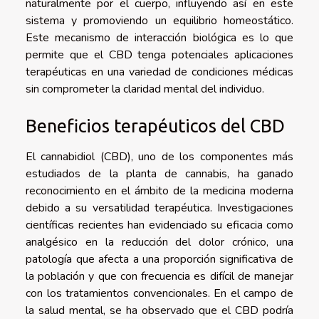
naturalmente por el cuerpo, influyendo así en este
sistema y promoviendo un equilibrio homeostático.
Este mecanismo de interacción biológica es lo que
permite que el CBD tenga potenciales aplicaciones
terapéuticas en una variedad de condiciones médicas
sin comprometer la claridad mental del individuo.
Beneficios terapéuticos del CBD
El cannabidiol (CBD), uno de los componentes más
estudiados de la planta de cannabis, ha ganado
reconocimiento en el ámbito de la medicina moderna
debido a su versatilidad terapéutica. Investigaciones
científicas recientes han evidenciado su eficacia como
analgésico en la reducción del dolor crónico, una
patología que afecta a una proporción significativa de
la población y que con frecuencia es difícil de manejar
con los tratamientos convencionales. En el campo de
la salud mental, se ha observado que el CBD podría