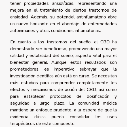
tener propiedades ansiolíticas, representando una
mejora en el tratamiento de ciertos trastornos de
ansiedad. Además, su potencial antinflamatorio abre
un nuevo horizonte en el abordaje de enfermedades
autoinmunes y otras condiciones inflamatorias.
En cuanto a los trastornos del sueño, el CBD ha
demostrado ser beneficioso, promoviendo una mayor
calidad y estabilidad del sueño, aspecto vital para el
bienestar general. Aunque estos resultados son
prometedores, es imperativo subrayar que la
investigación científica aún está en curso. Se necesitan
más estudios para comprender completamente los
efectos y mecanismos de acción del CBD, así como
para establecer protocolos de dosificación y
seguridad a largo plazo. La comunidad médica
mantiene un enfoque prudente, a la espera de que la
evidencia clínica pueda consolidar los usos
terapéuticos de este compuesto.