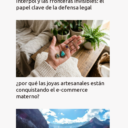
Interpol y las fronteras invisibles: el
papel clave de la defensa legal
¿por qué las joyas artesanales están
conquistando el e-commerce
materno?