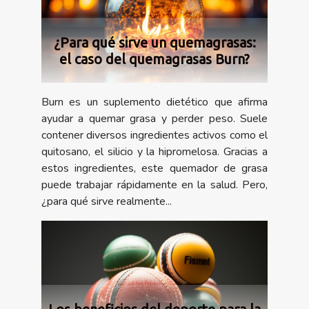
¿Para qué sirve un quemagrasas:
el caso del quemagrasas Burn?
Burn es un suplemento dietético que afirma
ayudar a quemar grasa y perder peso. Suele
contener diversos ingredientes activos como el
quitosano, el silicio y la hipromelosa. Gracias a
estos ingredientes, este quemador de grasa
puede trabajar rápidamente en la salud. Pero,
¿para qué sirve realmente...