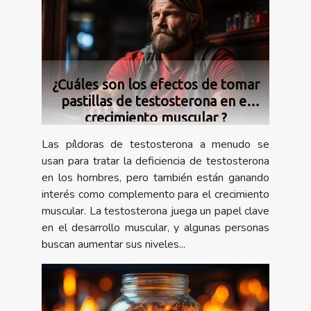
¿Cuáles son los efectos de tomar
pastillas de testosterona en el
crecimiento muscular ?
Las píldoras de testosterona a menudo se
usan para tratar la deficiencia de testosterona
en los hombres, pero también están ganando
interés como complemento para el crecimiento
muscular. La testosterona juega un papel clave
en el desarrollo muscular, y algunas personas
buscan aumentar sus niveles...