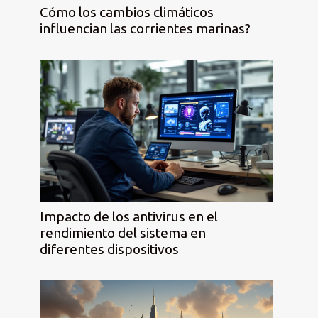
Cómo los cambios climáticos
influencian las corrientes marinas?
Impacto de los antivirus en el
rendimiento del sistema en
diferentes dispositivos