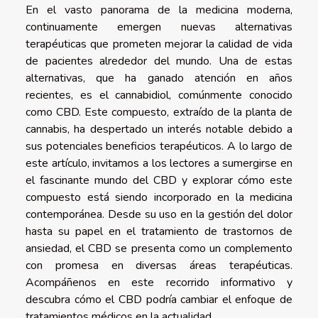
En el vasto panorama de la medicina moderna,
continuamente emergen nuevas alternativas
terapéuticas que prometen mejorar la calidad de vida
de pacientes alrededor del mundo. Una de estas
alternativas, que ha ganado atención en años
recientes, es el cannabidiol, comúnmente conocido
como CBD. Este compuesto, extraído de la planta de
cannabis, ha despertado un interés notable debido a
sus potenciales beneficios terapéuticos. A lo largo de
este artículo, invitamos a los lectores a sumergirse en
el fascinante mundo del CBD y explorar cómo este
compuesto está siendo incorporado en la medicina
contemporánea. Desde su uso en la gestión del dolor
hasta su papel en el tratamiento de trastornos de
ansiedad, el CBD se presenta como un complemento
con promesa en diversas áreas terapéuticas.
Acompáñenos en este recorrido informativo y
descubra cómo el CBD podría cambiar el enfoque de
tratamientos médicos en la actualidad.