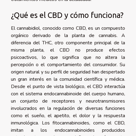
¿Qué es el CBD y cómo funciona?
El cannabidiol, conocido como CBD, es un compuesto
orgánico derivado de la planta de cannabis. A
diferencia del THC, otro componente principal de la
misma planta, el CBD no produce efectos
psicoactivos, lo que significa que no altera la
percepción o el comportamiento del consumidor. Su
origen natural y su perfil de seguridad han despertado
un gran interés en la comunidad científica y médica.
Desde el punto de vista biológico, el CBD interactúa
con el sistema endocannabinoide del cuerpo humano,
un conjunto de receptores y neurotransmisores
involucrados en la regulación de diversas funciones
como el sueño, el apetito, el dolor y la respuesta
inmunológica. Los fitocannabinoides, como el CBD,
imitan a los endocannabinoides producidos