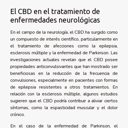
El CBD en el tratamiento de
enfermedades neurológicas
En el campo de la neurología, el CBD ha surgido como
un compuesto de interés científico, particularmente en
el tratamiento de afecciones como la epilepsia,
esclerosis múltiple y la enfermedad de Parkinson. Las
investigaciones actuales revelan que el CBD posee
propiedades anticonvulsivantes que han mostrado ser
beneficiosas en la reducción de la frecuencia de
convulsiones, especialmente en pacientes con formas
de epilepsia resistentes a otros tratamientos. En
relación con la esclerosis múltiple, algunos estudios
sugieren que el CBD podría contribuir a aliviar ciertos
síntomas, como la espasticidad muscular y el dolor
crónico.
En el caso de la enfermedad de Parkinson, el