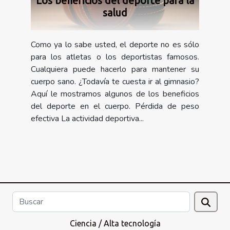
Los beneficios del deporte para la
salud
Como ya lo sabe usted, el deporte no es sólo
para los atletas o los deportistas famosos.
Cualquiera puede hacerlo para mantener su
cuerpo sano. ¿Todavía te cuesta ir al gimnasio?
Aquí le mostramos algunos de los beneficios
del deporte en el cuerpo. Pérdida de peso
efectiva La actividad deportiva...
Ciencia / Alta tecnología