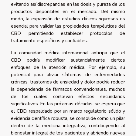
evitando así discrepancias en las dosis y pureza de los
productos disponibles en el mercado. Del mismo
modo, la expansión de estudios clínicos rigurosos es
esencial para validar las propiedades terapéuticas del
CBD, permitiendo establecer protocolos de
tratamiento específicos y confiables.
La comunidad médica internacional anticipa que el
CBD podría modificar sustancialmente ciertos
enfoques de la atención médica. Por ejemplo, su
potencial para aliviar síntomas de enfermedades
crónicas, trastornos de ansiedad y dolor podría reducir
la dependencia de fármacos convencionales, muchos
de los cuales conllevan efectos secundarios
significativos. En las próximas décadas, se espera que
el CBD, respaldado por un marco regulatorio sólido y
evidencia científica robusta, se consolide como un pilar
dentro de la medicina integrativa, contribuyendo al
bienestar integral de los pacientes y abriendo nuevas