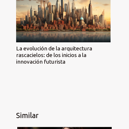
La evolución de la arquitectura
rascacielos: de los inicios a la
innovación futurista
Similar