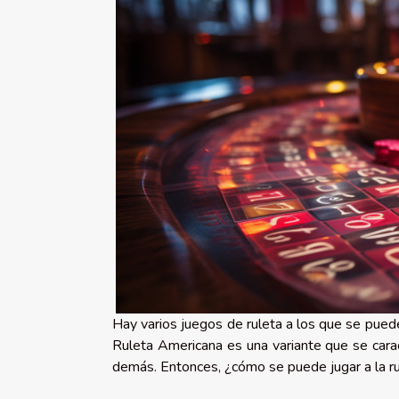
Hay varios juegos de ruleta a los que se puede
Ruleta Americana es una variante que se caract
demás. Entonces, ¿cómo se puede jugar a la ru