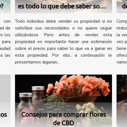
y?
es todo lo que debe saber sobre
d
la valoración de la vivienda
 con
Todo individuo debe vender su propiedad si no
Comp
que ofrece el sitio web
dad de
satisface sus necesidades o no quiere seguir
reduc
Realadvisor
en los
utilizándose. Pero antes de vender esta
la ve
 para
propiedad es importante hacer una estimación
vez p
ciudad
sobre el precio para saber lo que va a ganar en
tien
a las
esta propiedad. Por ello, a continuación le
ofrec
presentamos algunas...
vario
Consejos para comprar flores
los
de CBD