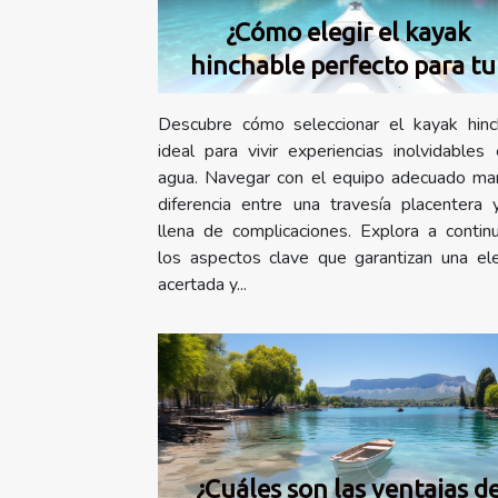
¿Cómo elegir el kayak
hinchable perfecto para tu
aventuras acuáticas?
Descubre cómo seleccionar el kayak hinc
ideal para vivir experiencias inolvidables
agua. Navegar con el equipo adecuado mar
diferencia entre una travesía placentera 
llena de complicaciones. Explora a contin
los aspectos clave que garantizan una ele
acertada y...
¿Cuáles son las ventajas d