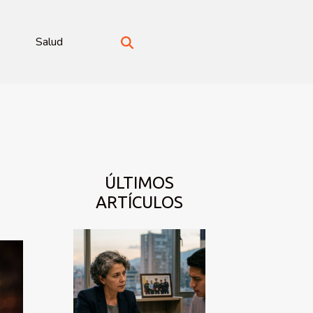
Salud
ÚLTIMOS
ARTÍCULOS