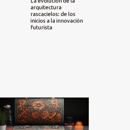
La evolución de la
arquitectura
rascacielos: de los
inicios a la innovación
futurista