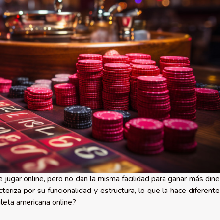
 jugar online, pero no dan la misma facilidad para ganar más dine
eriza por su funcionalidad y estructura, lo que la hace diferente
leta americana online?