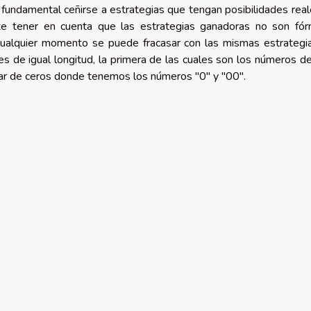
 fundamental ceñirse a estrategias que tengan posibilidades rea
te tener en cuenta que las estrategias ganadoras no son fór
 cualquier momento se puede fracasar con las mismas estrategi
s de igual longitud, la primera de las cuales son los números de
ar de ceros donde tenemos los números "0" y "00".