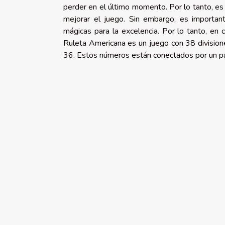
perder en el último momento. Por lo tanto, es
mejorar el juego. Sin embargo, es importan
mágicas para la excelencia. Por lo tanto, en
Ruleta Americana es un juego con 38 divisione
36. Estos números están conectados por un p