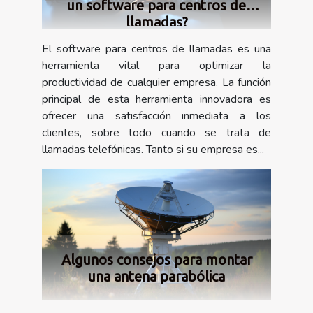
un software para centros de
llamadas?
El software para centros de llamadas es una
herramienta vital para optimizar la
productividad de cualquier empresa. La función
principal de esta herramienta innovadora es
ofrecer una satisfacción inmediata a los
clientes, sobre todo cuando se trata de
llamadas telefónicas. Tanto si su empresa es...
Algunos consejos para montar
una antena parabólica