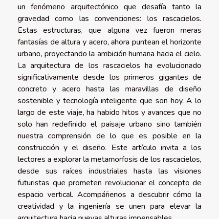
un fenómeno arquitectónico que desafía tanto la
gravedad como las convenciones: los rascacielos.
Estas estructuras, que alguna vez fueron meras
fantasías de altura y acero, ahora puntean el horizonte
urbano, proyectando la ambición humana hacia el cielo.
La arquitectura de los rascacielos ha evolucionado
significativamente desde los primeros gigantes de
concreto y acero hasta las maravillas de diseño
sostenible y tecnología inteligente que son hoy. A lo
largo de este viaje, ha habido hitos y avances que no
solo han redefinido el paisaje urbano sino también
nuestra comprensión de lo que es posible en la
construcción y el diseño. Este artículo invita a los
lectores a explorar la metamorfosis de los rascacielos,
desde sus raíces industriales hasta las visiones
futuristas que prometen revolucionar el concepto de
espacio vertical. Acompáñenos a descubrir cómo la
creatividad y la ingeniería se unen para elevar la
arquitectura hacia nuevas alturas impensables.