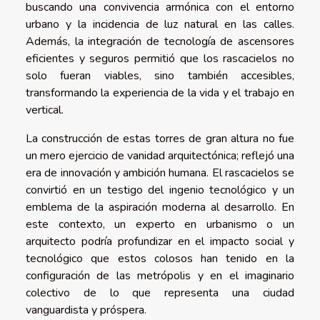
buscando una convivencia armónica con el entorno
urbano y la incidencia de luz natural en las calles.
Además, la integración de tecnología de ascensores
eficientes y seguros permitió que los rascacielos no
solo fueran viables, sino también accesibles,
transformando la experiencia de la vida y el trabajo en
vertical.
La construcción de estas torres de gran altura no fue
un mero ejercicio de vanidad arquitectónica; reflejó una
era de innovación y ambición humana. El rascacielos se
convirtió en un testigo del ingenio tecnológico y un
emblema de la aspiración moderna al desarrollo. En
este contexto, un experto en urbanismo o un
arquitecto podría profundizar en el impacto social y
tecnológico que estos colosos han tenido en la
configuración de las metrópolis y en el imaginario
colectivo de lo que representa una ciudad
vanguardista y próspera.