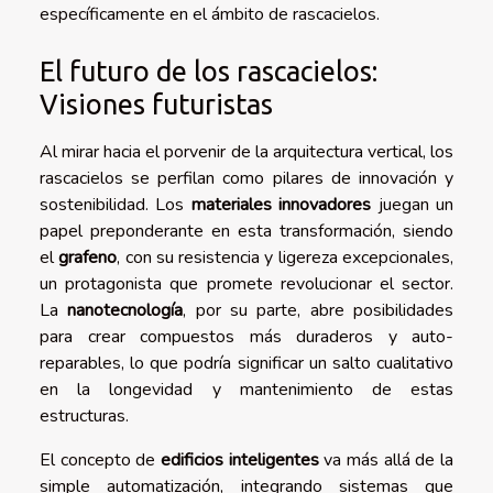
específicamente en el ámbito de rascacielos.
El futuro de los rascacielos:
Visiones futuristas
Al mirar hacia el porvenir de la arquitectura vertical, los
rascacielos se perfilan como pilares de innovación y
sostenibilidad. Los
materiales innovadores
juegan un
papel preponderante en esta transformación, siendo
el
grafeno
, con su resistencia y ligereza excepcionales,
un protagonista que promete revolucionar el sector.
La
nanotecnología
, por su parte, abre posibilidades
para crear compuestos más duraderos y auto-
reparables, lo que podría significar un salto cualitativo
en la longevidad y mantenimiento de estas
estructuras.
El concepto de
edificios inteligentes
va más allá de la
simple automatización, integrando sistemas que