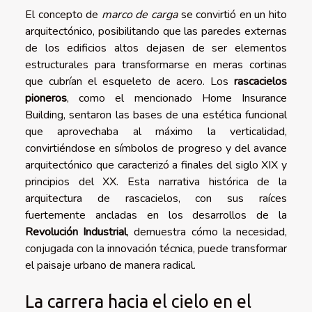
El concepto de
marco de carga
se convirtió en un hito
arquitectónico, posibilitando que las paredes externas
de los edificios altos dejasen de ser elementos
estructurales para transformarse en meras cortinas
que cubrían el esqueleto de acero. Los
rascacielos
pioneros
, como el mencionado Home Insurance
Building, sentaron las bases de una estética funcional
que aprovechaba al máximo la verticalidad,
convirtiéndose en símbolos de progreso y del avance
arquitectónico que caracterizó a finales del siglo XIX y
principios del XX. Esta narrativa histórica de la
arquitectura de rascacielos, con sus raíces
fuertemente ancladas en los desarrollos de la
Revolución Industrial
, demuestra cómo la necesidad,
conjugada con la innovación técnica, puede transformar
el paisaje urbano de manera radical.
La carrera hacia el cielo en el