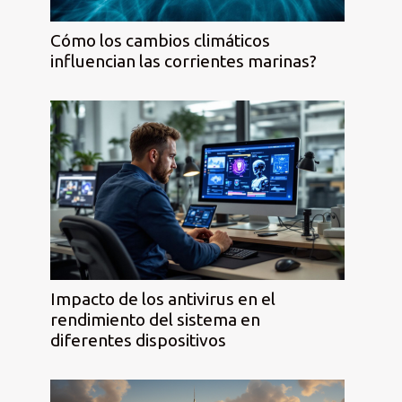
Cómo los cambios climáticos
influencian las corrientes marinas?
Impacto de los antivirus en el
rendimiento del sistema en
diferentes dispositivos