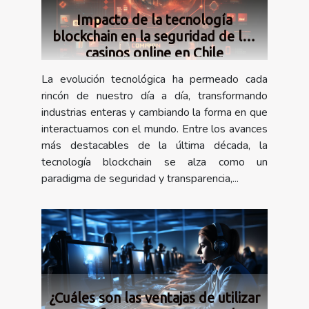
Impacto de la tecnología
blockchain en la seguridad de los
casinos online en Chile
La evolución tecnológica ha permeado cada
rincón de nuestro día a día, transformando
industrias enteras y cambiando la forma en que
interactuamos con el mundo. Entre los avances
más destacables de la última década, la
tecnología blockchain se alza como un
paradigma de seguridad y transparencia,...
¿Cuáles son las ventajas de utilizar