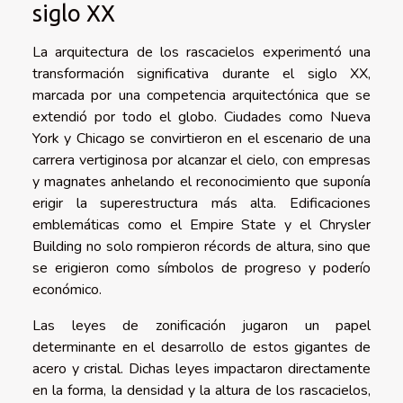
siglo XX
La arquitectura de los rascacielos experimentó una
transformación significativa durante el siglo XX,
marcada por una competencia arquitectónica que se
extendió por todo el globo. Ciudades como Nueva
York y Chicago se convirtieron en el escenario de una
carrera vertiginosa por alcanzar el cielo, con empresas
y magnates anhelando el reconocimiento que suponía
erigir la superestructura más alta. Edificaciones
emblemáticas como el Empire State y el Chrysler
Building no solo rompieron récords de altura, sino que
se erigieron como símbolos de progreso y poderío
económico.
Las leyes de zonificación jugaron un papel
determinante en el desarrollo de estos gigantes de
acero y cristal. Dichas leyes impactaron directamente
en la forma, la densidad y la altura de los rascacielos,