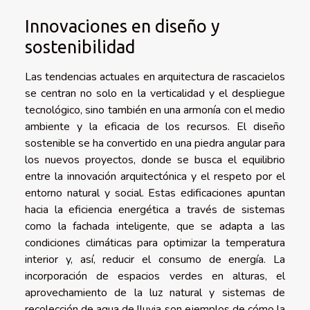
Innovaciones en diseño y
sostenibilidad
Las tendencias actuales en arquitectura de rascacielos
se centran no solo en la verticalidad y el despliegue
tecnológico, sino también en una armonía con el medio
ambiente y la eficacia de los recursos. El diseño
sostenible se ha convertido en una piedra angular para
los nuevos proyectos, donde se busca el equilibrio
entre la innovación arquitectónica y el respeto por el
entorno natural y social. Estas edificaciones apuntan
hacia la eficiencia energética a través de sistemas
como la fachada inteligente, que se adapta a las
condiciones climáticas para optimizar la temperatura
interior y, así, reducir el consumo de energía. La
incorporación de espacios verdes en alturas, el
aprovechamiento de la luz natural y sistemas de
recolección de agua de lluvia son ejemplos de cómo la