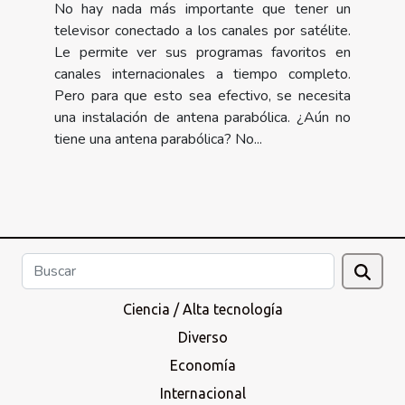
No hay nada más importante que tener un
televisor conectado a los canales por satélite.
Le permite ver sus programas favoritos en
canales internacionales a tiempo completo.
Pero para que esto sea efectivo, se necesita
una instalación de antena parabólica. ¿Aún no
tiene una antena parabólica? No...
Ciencia / Alta tecnología
Diverso
Economía
Internacional