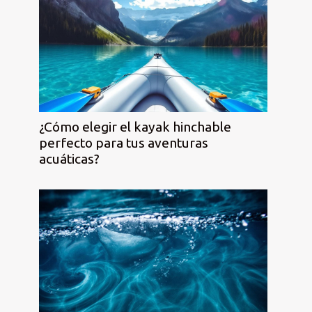
¿Cómo elegir el kayak hinchable
perfecto para tus aventuras
acuáticas?