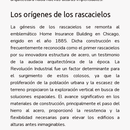
Los orígenes de los rascacielos
La génesis de los rascacielos se remonta al
emblemático Home Insurance Building en Chicago,
erigido en el año 1885. Dicha construcción es
frecuentemente reconocida como el primer rascacielos
por su innovadora estructura de acero, un testimonio
de la audacia arquitectónica de la época. La
Revolución Industrial fue un factor determinante para
el surgimiento de estos colosos, ya que la
proliferación de la población urbana y la escasez de
terreno propiciaron la exploración vertical en busca de
soluciones espaciales. El avance significativo en los
materiales de construcción, principalmente el paso del
hierro al acero, proporcionó la resistencia y la
flexibilidad necesarias para elevar los edificios a
alturas antes inimaginables.