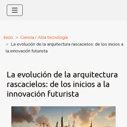
Inicio
Ciencia / Alta tecnología
La evolución de la arquitectura rascacielos: de los inicios a
la innovación futurista
La evolución de la arquitectura
rascacielos: de los inicios a la
innovación futurista