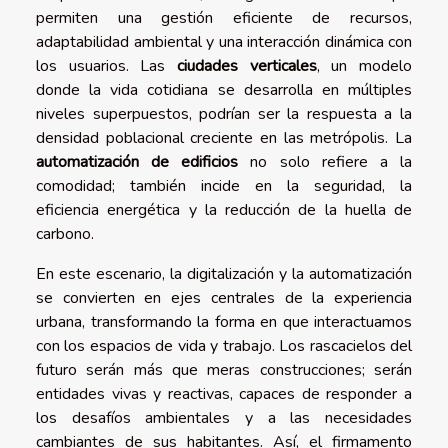
permiten una gestión eficiente de recursos,
adaptabilidad ambiental y una interacción dinámica con
los usuarios. Las
ciudades verticales
, un modelo
donde la vida cotidiana se desarrolla en múltiples
niveles superpuestos, podrían ser la respuesta a la
densidad poblacional creciente en las metrópolis. La
automatización de edificios
no solo refiere a la
comodidad; también incide en la seguridad, la
eficiencia energética y la reducción de la huella de
carbono.
En este escenario, la digitalización y la automatización
se convierten en ejes centrales de la experiencia
urbana, transformando la forma en que interactuamos
con los espacios de vida y trabajo. Los rascacielos del
futuro serán más que meras construcciones; serán
entidades vivas y reactivas, capaces de responder a
los desafíos ambientales y a las necesidades
cambiantes de sus habitantes. Así, el firmamento