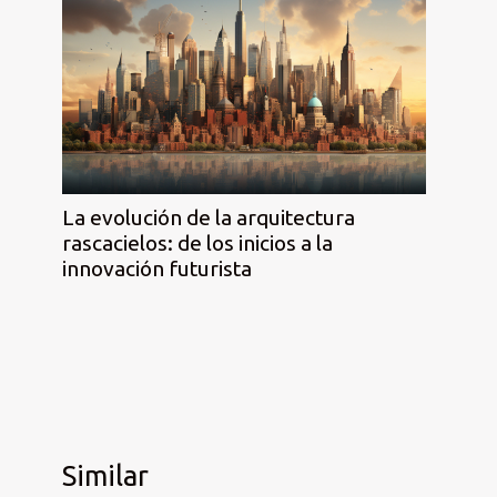
La evolución de la arquitectura
rascacielos: de los inicios a la
innovación futurista
Similar