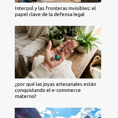
Interpol y las fronteras invisibles: el
papel clave de la defensa legal
¿por qué las joyas artesanales están
conquistando el e-commerce
materno?