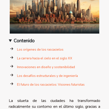
Contenido
Los orígenes de los rascacielos
La carrera hacia el cielo en el siglo XX
Innovaciones en diseño y sostenibilidad
Los desafíos estructurales y de ingeniería
El futuro de los rascacielos: Visiones futuristas
La silueta de las ciudades ha transformado
radicalmente su contorno en el último siglo, gracias a