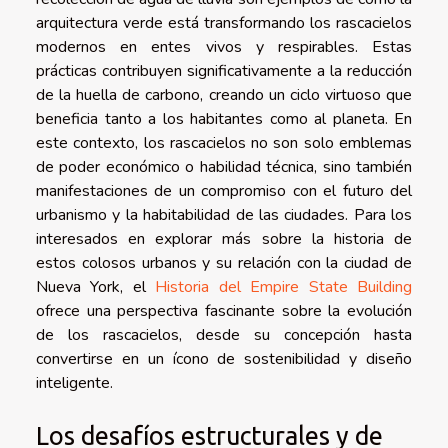
arquitectura verde está transformando los rascacielos
modernos en entes vivos y respirables. Estas
prácticas contribuyen significativamente a la reducción
de la huella de carbono, creando un ciclo virtuoso que
beneficia tanto a los habitantes como al planeta. En
este contexto, los rascacielos no son solo emblemas
de poder económico o habilidad técnica, sino también
manifestaciones de un compromiso con el futuro del
urbanismo y la habitabilidad de las ciudades. Para los
interesados en explorar más sobre la historia de
estos colosos urbanos y su relación con la ciudad de
Nueva York, el
Historia del Empire State Building
ofrece una perspectiva fascinante sobre la evolución
de los rascacielos, desde su concepción hasta
convertirse en un ícono de sostenibilidad y diseño
inteligente.
Los desafíos estructurales y de