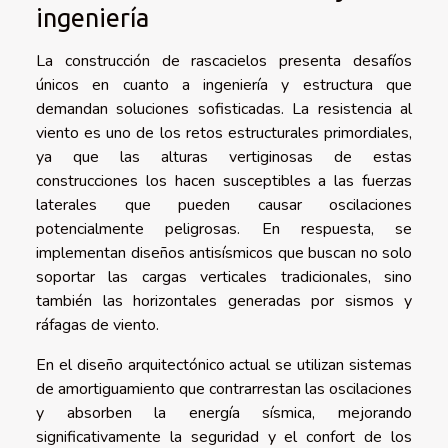
ingeniería
La construcción de rascacielos presenta desafíos
únicos en cuanto a ingeniería y estructura que
demandan soluciones sofisticadas. La resistencia al
viento es uno de los retos estructurales primordiales,
ya que las alturas vertiginosas de estas
construcciones los hacen susceptibles a las fuerzas
laterales que pueden causar oscilaciones
potencialmente peligrosas. En respuesta, se
implementan diseños antisísmicos que buscan no solo
soportar las cargas verticales tradicionales, sino
también las horizontales generadas por sismos y
ráfagas de viento.
En el diseño arquitectónico actual se utilizan sistemas
de amortiguamiento que contrarrestan las oscilaciones
y absorben la energía sísmica, mejorando
significativamente la seguridad y el confort de los