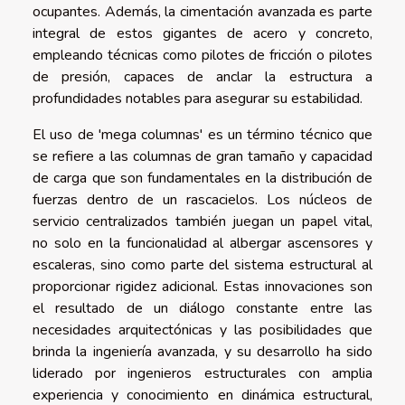
ocupantes. Además, la cimentación avanzada es parte
integral de estos gigantes de acero y concreto,
empleando técnicas como pilotes de fricción o pilotes
de presión, capaces de anclar la estructura a
profundidades notables para asegurar su estabilidad.
El uso de 'mega columnas' es un término técnico que
se refiere a las columnas de gran tamaño y capacidad
de carga que son fundamentales en la distribución de
fuerzas dentro de un rascacielos. Los núcleos de
servicio centralizados también juegan un papel vital,
no solo en la funcionalidad al albergar ascensores y
escaleras, sino como parte del sistema estructural al
proporcionar rigidez adicional. Estas innovaciones son
el resultado de un diálogo constante entre las
necesidades arquitectónicas y las posibilidades que
brinda la ingeniería avanzada, y su desarrollo ha sido
liderado por ingenieros estructurales con amplia
experiencia y conocimiento en dinámica estructural,