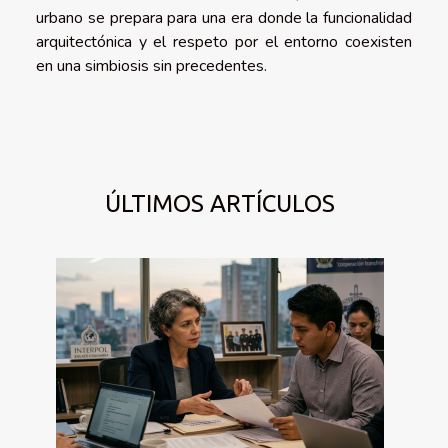
urbano se prepara para una era donde la funcionalidad
arquitectónica y el respeto por el entorno coexisten
en una simbiosis sin precedentes.
ÚLTIMOS ARTÍCULOS