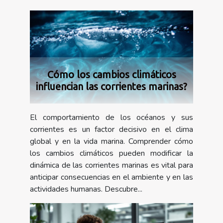
Cómo los cambios climáticos
influencian las corrientes marinas?
El comportamiento de los océanos y sus
corrientes es un factor decisivo en el clima
global y en la vida marina. Comprender cómo
los cambios climáticos pueden modificar la
dinámica de las corrientes marinas es vital para
anticipar consecuencias en el ambiente y en las
actividades humanas. Descubre...