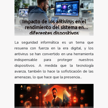
Impacto de los antivirus en el
rendimiento del sistema en
diferentes dispositivos
La seguridad informática es un tema que
resuena con fuerza en la era digital, y los
antivirus se han convertido en una herramienta
indispensable para proteger nuestros
dispositivos. A medida que la tecnología
avanza, también lo hace la sofisticación de las
amenazas, lo que hace que la presencia...